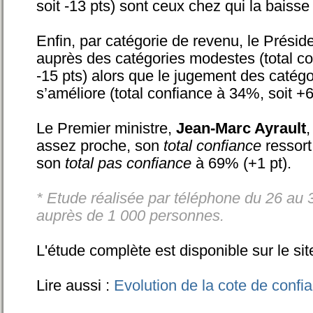
soit -13 pts) sont ceux chez qui la baisse 
Enfin, par catégorie de revenu, le Présid
auprès des catégories modestes (total co
-15 pts) alors que le jugement des catégo
s’améliore (total confiance à 34%, soit +6
Le Premier ministre,
Jean-Marc Ayrault
,
assez proche, son
total confiance
ressort
son
total pas confiance
à 69% (+1 pt).
* Etude réalisée par téléphone du 26 au
auprès de 1 000 personnes.
L'étude complète est disponible sur le site 
Lire aussi :
Evolution de la cote de confia