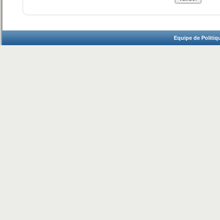
Equipe de Politiq